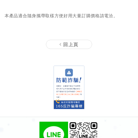
本產品適合隨身攜帶取樣方便好用大量訂購價格請電洽。
回上頁