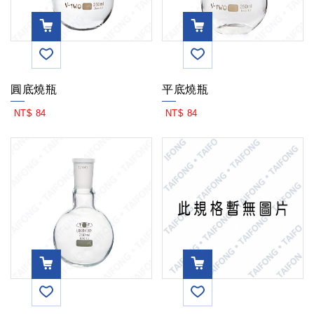
VIEW
VIEW
圓底燒瓶
平底燒瓶
MOR
MOR
NT$ 84
NT$ 84
E
E
VIEW
VIEW