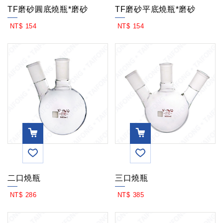
TF磨砂圓底燒瓶*磨砂
TF磨砂平底燒瓶*磨砂
MOR
MOR
NT$ 154
NT$ 154
E
E
VIEW
VIEW
二口燒瓶
三口燒瓶
MOR
MOR
NT$ 286
NT$ 385
E
E