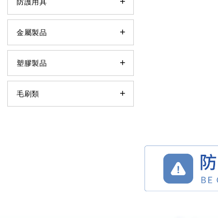
防護用具
金屬製品
塑膠製品
毛刷類