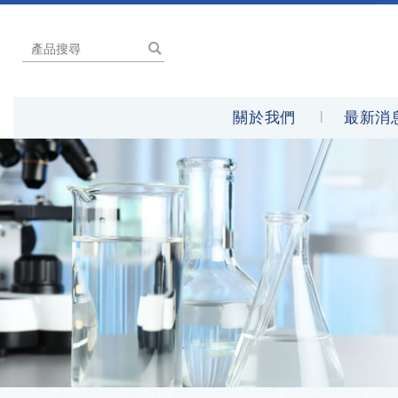
關於我們
最新消