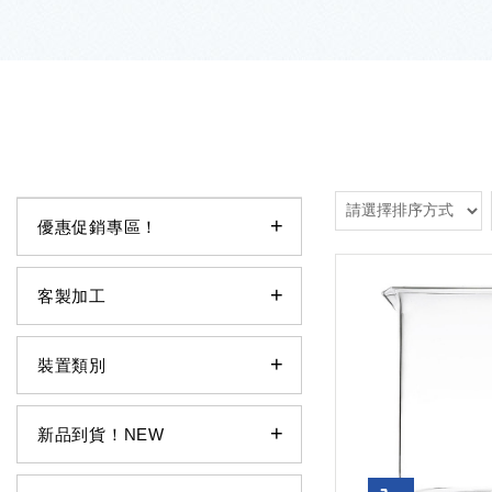
優惠促銷專區！
客製加工
裝置類別
新品到貨！NEW