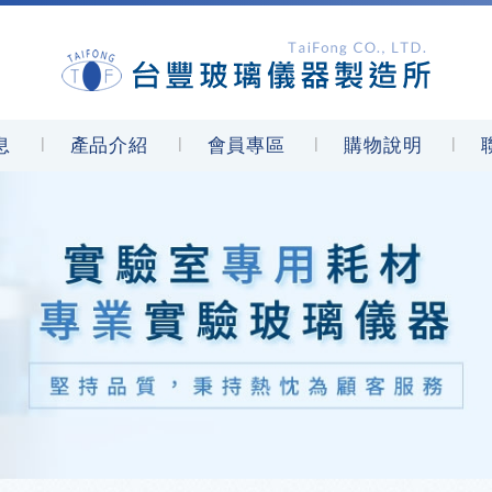
息
產品介紹
會員專區
購物說明