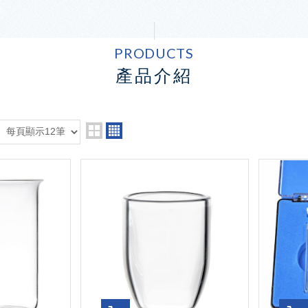
PRODUCTS
產品介紹